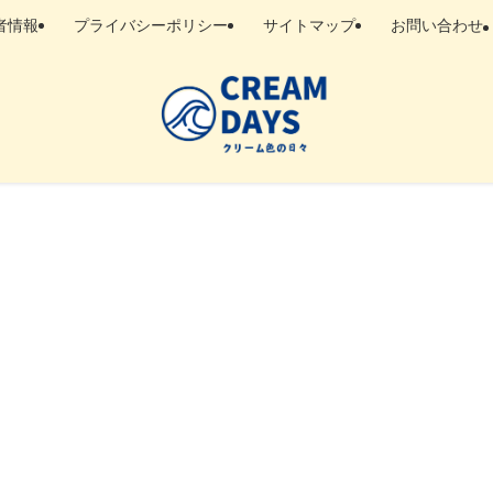
者情報
プライバシーポリシー
サイトマップ
お問い合わせ