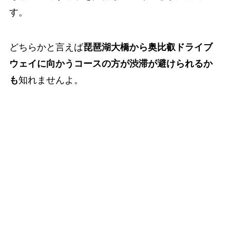
す。
どちらかと言えば
琵琶湖大橋から奥比叡ドライブ
ウェイに向かうコースの方が渋滞が避けられるか
も
知れませんよ。