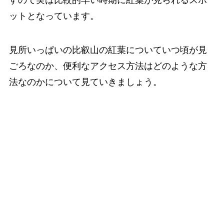
すので実は比較的早い時期に紅葉が見られるスポ
ットとなっています。
見所いっぱいの比叡山の紅葉についていつ頃が見
ごろなのか、便利なアクセス方法はどのような方
法なのかについて見ていきましょう。