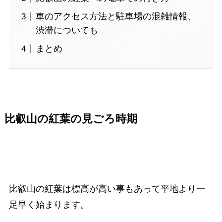
車のアクセス方法と駐車場の混雑情報、
渋滞についても
まとめ
比叡山の紅葉の見ごろ時期
比叡山の紅葉は標高が高い事もあって平地より一
足早く始まります。