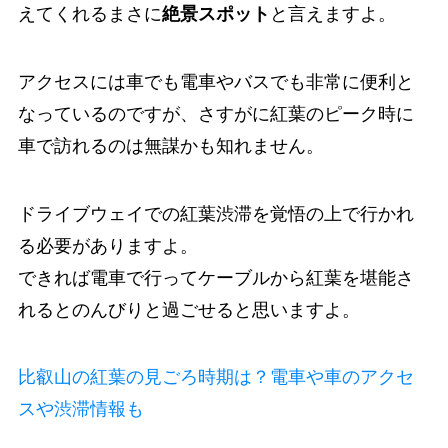
えてくれるまさに
絶景スポット
と言えますよ。
アクセスには車でも電車やバスでも非常に便利と
なっているのですが、さすがに紅葉のピーク時に
車で訪れるのは無謀かも知れません。
ドライブウェイでの紅葉渋滞を覚悟の上で行かれ
る必要がありますよ。
できれば電車で行ってケーブルから紅葉を堪能さ
れるとのんびりと過ごせると思いますよ。
比叡山の紅葉の見ごろ時期は？電車や車のアクセ
スや渋滞情報も