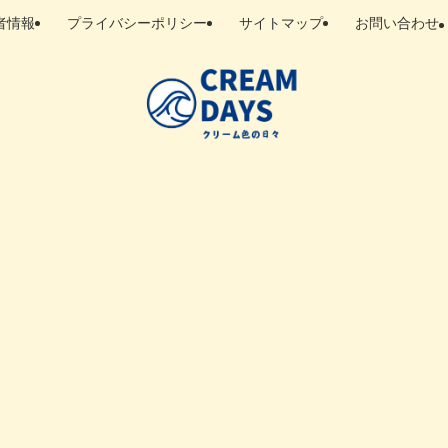
者情報
プライバシーポリシー
サイトマップ
お問い合わせ