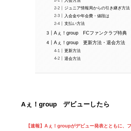
入会方法
ジュニア情報局からの引き継ぎ方法
入会金や年会費・値段は
支払い方法
Aぇ！group FCファンクラブ特典
Aぇ！group 更新方法・退会方法
更新方法
退会方法
Aぇ！group デビューしたら
【速報】Aぇ！groupがデビュー発表とともに、