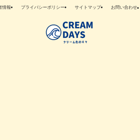
者情報
プライバシーポリシー
サイトマップ
お問い合わせ