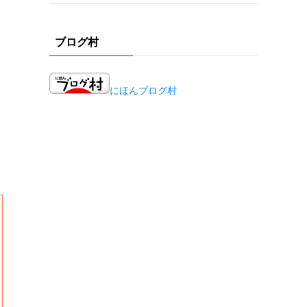
ブログ村
にほんブログ村