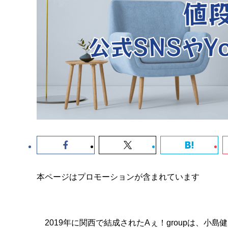
本ページはプロモーションが含まれています
2019年に関西で結成されたAぇ！groupは、