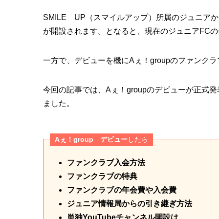
SMILE UP（スマイルアップ）所属のジュニ
が開設されます。となると、現在のジュニアFC
一方で、デビューを機にAぇ！groupのファンク
今回の記事では、Aぇ！groupのデビューが正
ました。
Aぇ！group デビュー
したら
ファンクラブ入会方法
ファンクラブの特典
ファンクラブの年会費や入会費
ジュニア情報局からの引き継ぎ方法
単独YouTubeチャンネル開設は