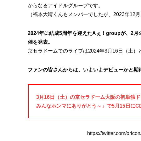
からなるアイドルグループです。
（福本大晴くんもメンバーでしたが、2023年12
2024年に結成5周年を迎えたAぇ！groupが
催を発表。
京セラドームでのライブは2024年3月16日（土）
ファンの皆さんからは、いよいよデビューかと期
3月16日（土）の京セラドーム大阪の初単独ド
みんなホンマにありがとう～」で5月15日に
https://twitter.com/or