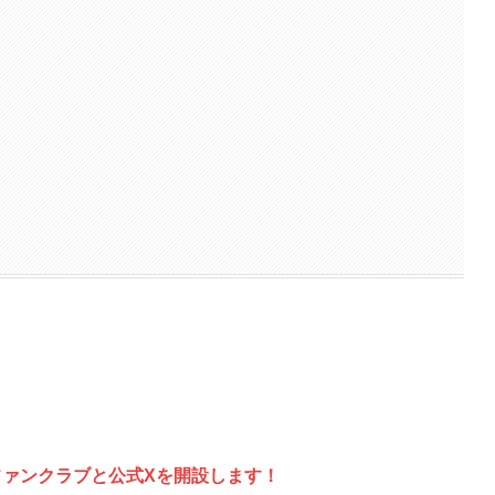
ファンクラブと公式Xを開設します！