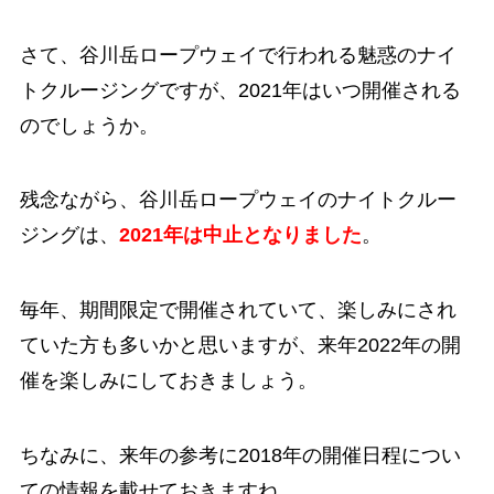
さて、谷川岳ロープウェイで行われる魅惑のナイ
トクルージングですが、2021年はいつ開催される
のでしょうか。
残念ながら、谷川岳ロープウェイのナイトクルー
ジングは、
2021年は中止となりました
。
毎年、期間限定で開催されていて、楽しみにされ
ていた方も多いかと思いますが、来年2022年の開
催を楽しみにしておきましょう。
ちなみに、来年の参考に2018年の開催日程につい
ての情報を載せておきますね。