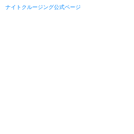
ナイトクルージング公式ページ