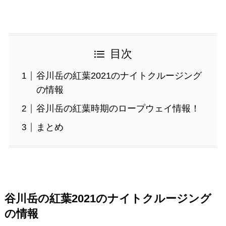
目次
谷川岳の紅葉2021のナイトクルージング
の情報
谷川岳の紅葉時期のロープウェイ情報！
まとめ
谷川岳の紅葉2021のナイトクルージング
の情報