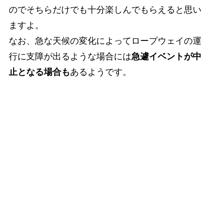
のでそちらだけでも十分楽しんでもらえると思い
ますよ。
なお、急な天候の変化によってロープウェイの運
行に支障が出るような場合には
急遽イベントが中
止となる場合も
あるようです。