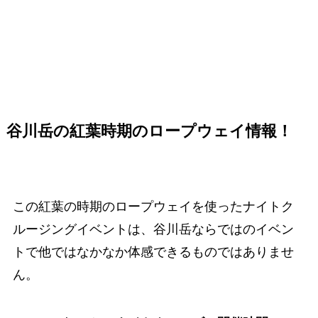
谷川岳の紅葉時期のロープウェイ情報！
この紅葉の時期のロープウェイを使ったナイトク
ルージングイベントは、谷川岳ならではのイベン
トで他ではなかなか体感できるものではありませ
ん。