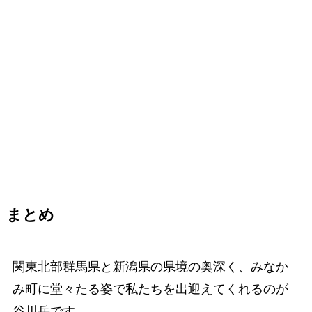
まとめ
関東北部群馬県と新潟県の県境の奥深く、みなか
み町に堂々たる姿で私たちを出迎えてくれるのが
谷川岳です。