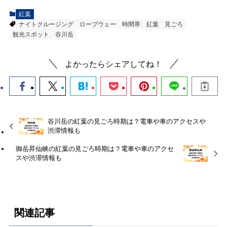
紅葉
ナイトクルージング
ロープウェー
時間帯
紅葉
見ごろ
観光スポット
谷川岳
よかったらシェアしてね！
谷川岳の紅葉の見ごろ時期は？電車や車のアクセスや
渋滞情報も
御岳昇仙峡の紅葉の見ごろ時期は？電車や車のアクセ
スや渋滞情報も
関連記事