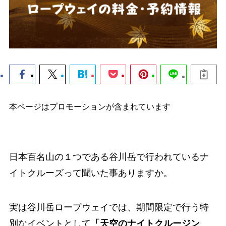
本ページはプロモーションが含まれています
日本百名山の１つである谷川岳で行われているナ
イトクルーズって聞いた事ありますか。
実は谷川岳ロープウェイでは、期間限定で行う特
別なイベントとして
「天空のナイトクルージン