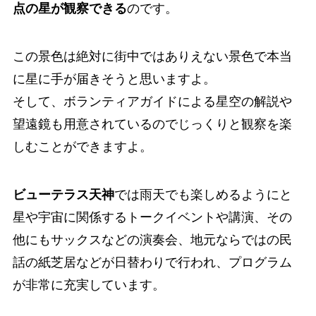
点の星が観察できる
のです。
この景色は絶対に街中ではありえない景色で本当
に星に手が届きそうと思いますよ。
そして、ボランティアガイドによる星空の解説や
望遠鏡も用意されているのでじっくりと観察を楽
しむことができますよ。
ビューテラス天神
では雨天でも楽しめるようにと
星や宇宙に関係するトークイベントや講演、その
他にもサックスなどの演奏会、地元ならではの民
話の紙芝居などが日替わりで行われ、プログラム
が非常に充実しています。