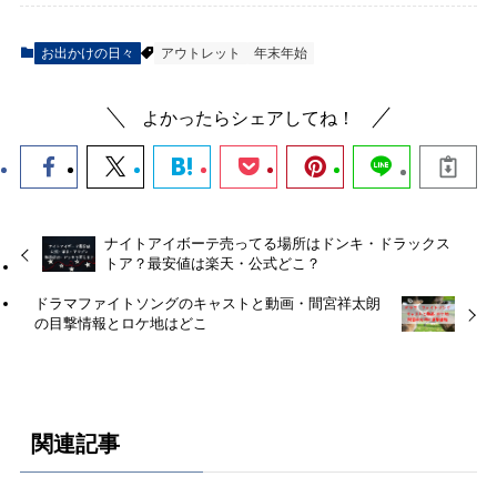
お出かけの日々
アウトレット
年末年始
よかったらシェアしてね！
ナイトアイボーテ売ってる場所はドンキ・ドラックス
トア？最安値は楽天・公式どこ？
ドラマファイトソングのキャストと動画・間宮祥太朗
の目撃情報とロケ地はどこ
関連記事