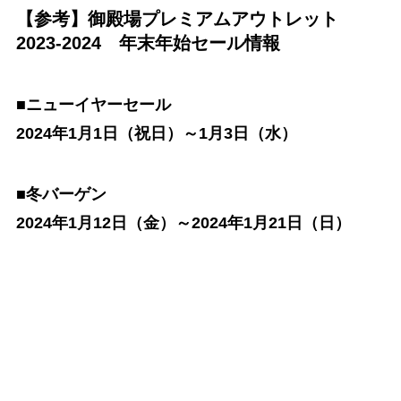
【参考】御殿場プレミアムアウトレット
2023-2024 年末年始セール情報
■ニューイヤーセール
2024年1月1日（祝日）～1月3日（水）
■冬バーゲン
2024年1月12日（金）～2024年1月21日（日）