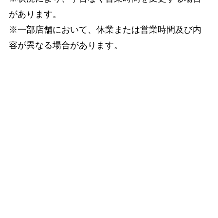
があります。
※一部店舗において、休業または営業時間及び内
容が異なる場合があります。