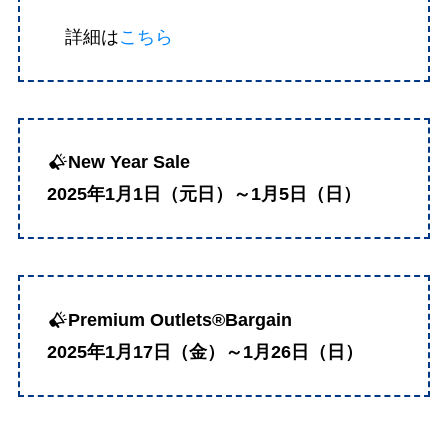
詳細は
こちら
New Year Sale
2025年1月1日（元日）～1月5日（日）
Premium Outlets®Bargain
2025年1月17日（金）～1月26日（日）