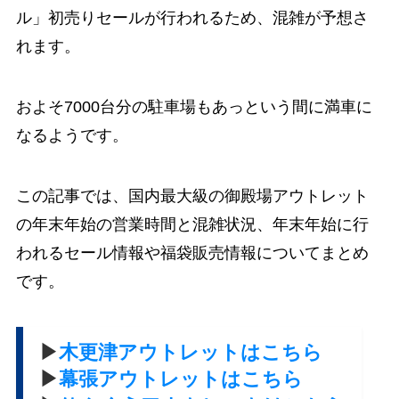
ル」初売りセールが行われるため、混雑が予想さ
れます。
およそ7000台分の駐車場もあっという間に満車に
なるようです。
この記事では、
国内最大級の御殿場アウトレット
の年末年始の営業時間と混雑状況、年末年始に行
われるセール情報や福袋販売情報
についてまとめ
です。
▶
木更津アウトレットはこちら
▶
幕張アウトレットはこちら