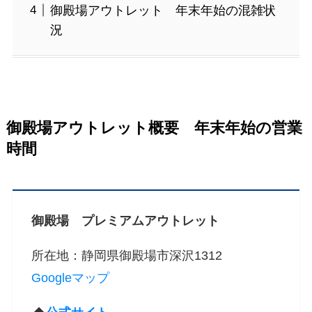
御殿場アウトレット 年末年始の混雑状
況
御殿場アウトレット概要 年末年始の営業
時間
御殿場 プレミアムアウトレット
所在地：静岡県御殿場市深沢1312
Googleマップ