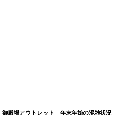
御殿場アウトレット 年末年始の混雑状況