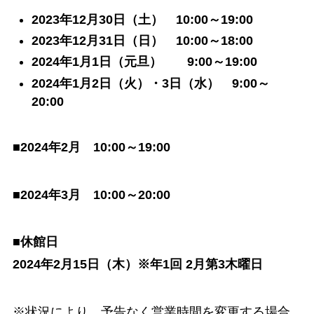
2023年12月30日（土） 10:00～19:00
2023年12月31日（日） 10:00～18:00
2024年1月1日（元旦） 9:00～19:00
2024年1月2日（火）・3日（水） 9:00～
20:00
■2024年2月 10:00～19:00
■2024年3月 10:00～20:00
■休館日
2024年2月15日（木）※年1回 2月第3木曜日
※状況により、予告なく営業時間を変更する場合