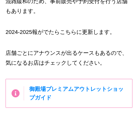
混雑緩和のため、事前販売や予約受付を行う店舗
もあります。
2024-2025報がでたらこちらに更新します。
店舗ごとにアナウンスが出るケースもあるので、
気になるお店はチェックしてください。
御殿場プレミアムアウトレットショッ
プガイド