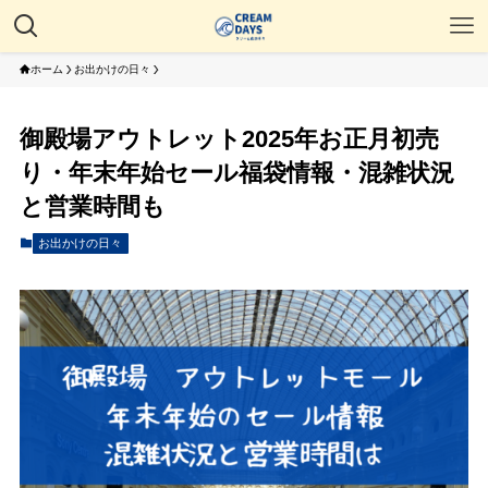
ホーム
お出かけの日々
御殿場アウトレット2025年お正月初売
り・年末年始セール福袋情報・混雑状況
と営業時間も
お出かけの日々