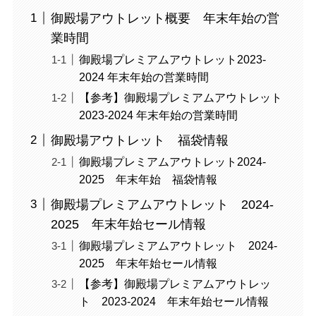
御殿場アウトレット概要 年末年始の営
業時間
御殿場プレミアムアウトレット2023-
2024 年末年始の営業時間
【参考】御殿場プレミアムアウトレット
2023-2024 年末年始の営業時間
御殿場アウトレット 福袋情報
御殿場プレミアムアウトレット2024-
2025 年末年始 福袋情報
御殿場プレミアムアウトレット 2024-
2025 年末年始セール情報
御殿場プレミアムアウトレット 2024-
2025 年末年始セール情報
【参考】御殿場プレミアムアウトレッ
ト 2023-2024 年末年始セール情報