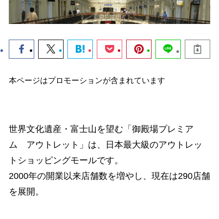
本ページはプロモーションが含まれています
世界文化遺産・富士山を望む「御殿場プレミア
ム アウトレット」は、日本最大級のアウトレッ
トショッピングモールです。
2000年の開業以来店舗数を増やし、現在は290店舗
を展開。