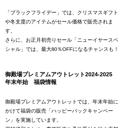
「ブラックフライデー」では、クリスマスギフト
や冬支度のアイテムがセール価格で販売されま
す。
さらに、お正月初売りセール「ニューイヤースペ
シャル」では、最大80％OFFになるチャンスも！
御殿場プレミアムアウトレット2024-2025
年末年始 福袋情報
御殿場プレミアムアウトレットでは、年末年始に
かけて福袋の販売「ハッピーバックキャンペー
ン」を実施しています。