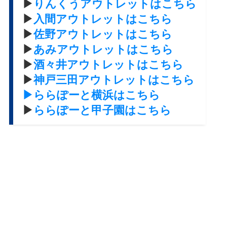
▶
りんくうアウトレットはこちら
▶
入間アウトレットはこちら
▶
佐野アウトレットはこちら
▶
あみアウトレットはこちら
▶
酒々井アウトレットはこちら
▶
神戸三田アウトレットはこちら
▶ららぽーと横浜はこちら
▶
ららぽーと甲子園はこちら