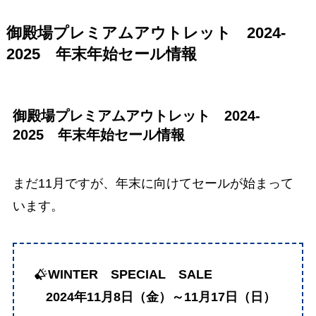
御殿場プレミアムアウトレット 2024-
2025 年末年始セール情報
御殿場プレミアムアウトレット 2024-
2025 年末年始セール情報
まだ11月ですが、年末に向けてセールが始まって
います。
WINTER SPECIAL SALE
2024年11月8日（金）～11月17日（日）