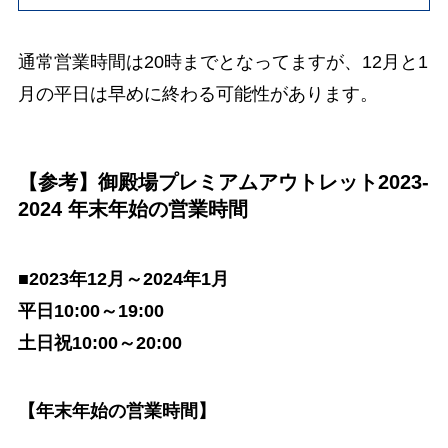
通常営業時間は20時までとなってますが、12月と1
月の平日は早めに終わる可能性があります。
【参考】御殿場プレミアムアウトレット2023-
2024 年末年始の営業時間
■2023年12月～2024年1月
平日10:00～19:00
土日祝10:00～20:00
【年末年始の営業時間】