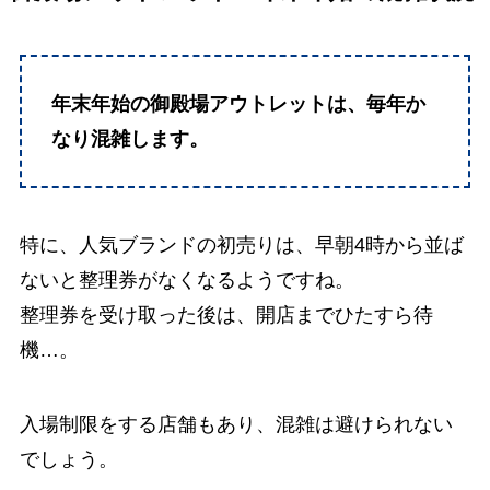
年末年始の御殿場アウトレットは、毎年か
なり混雑します。
特に、
人気ブランドの初売りは、早朝4時から並ば
ないと整理券がなくなる
ようですね。
整理券を受け取った後は、開店までひたすら待
機…。
入場制限をする店舗もあり、混雑は避けられない
でしょう。