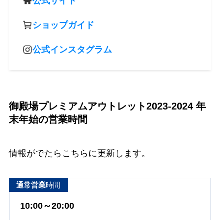
公式サイト
ショップガイド
公式インスタグラム
御殿場プレミアムアウトレット2023-2024 年
末年始の営業時間
情報がでたらこちらに更新します。
通常営業
時間
10:00～20:00