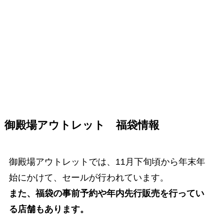
御殿場アウトレット 福袋情報
御殿場アウトレットでは、11月下旬頃から年末年
始にかけて、セールが行われています。
また、福袋の事前予約や年内先行販売を行ってい
る店舗もあります。