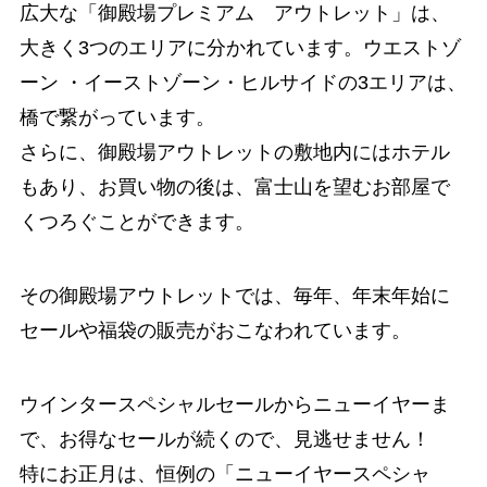
広大な「御殿場プレミアム アウトレット」は、
大きく3つのエリアに分かれています。ウエストゾ
ーン ・イーストゾーン・ヒルサイドの3エリアは、
橋で繋がっています。
さらに、御殿場アウトレットの敷地内にはホテル
もあり、お買い物の後は、富士山を望むお部屋で
くつろぐことができます。
その
御殿場アウトレットでは、毎年、年末年始に
セールや福袋の販売がおこなわれています。
ウインタースペシャルセールからニューイヤーま
で、お得なセールが続くので、見逃せません！
特にお正月は、恒例の「ニューイヤースペシャ