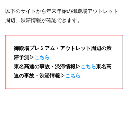
以下のサイトから年末年始の御殿場アウトレット
周辺、渋滞情報が確認できます。
御殿場プレミアム・アウトレット周辺の渋
滞予測▷
こちら
東名高速の事故・渋滞情報▷
こちら
東名高
速の事故・渋滞情報▷
こちら