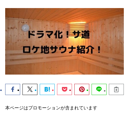
本ページはプロモーションが含まれています