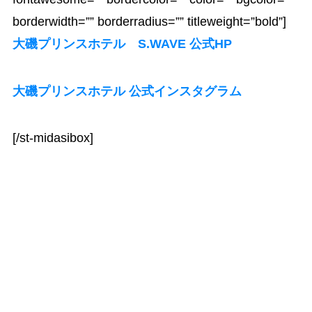
borderwidth=”” borderradius=”” titleweight=”bold”]
大磯プリンスホテル S.WAVE 公式HP
大磯プリンスホテル 公式インスタグラム
[/st-midasibox]