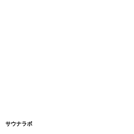
サウナラボ