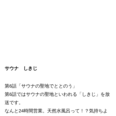
サウナ しきじ
第6話「サウナの聖地でととのう」
第6話ではサウナの聖地といわれる「しきじ」を放
送です。
なんと24時間営業。天然水風呂って！？気持ちよ