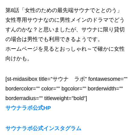
第8話「女性のための最先端サウナでととのう」
女性専用サウナなのに男性メインのドラマでどう
すんのかな？と思いましたが、サウナに限り貸切
の場合は男性でも利用できるようです。
ホームページを見るとおっしゃれ～で確かに女性
向けかも。
[st-midasibox title=”サウナ ラボ” fontawesome=””
bordercolor=”” color=”” bgcolor=”” borderwidth=””
borderradius=”” titleweight=”bold”]
サウナラボ公式HP
サウナラボ公式インスタグラム