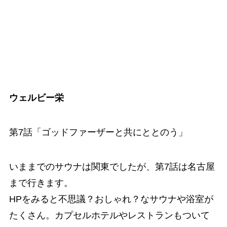
ウェルビー栄
第7話「ゴッドファーザーと共にととのう」
いままでのサウナは関東でしたが、第7話は名古屋
まで行きます。
HPをみると不思議？おしゃれ？なサウナや浴室が
たくさん。カプセルホテルやレストランもついて