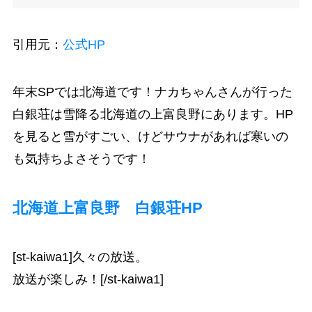
引用元：
公式HP
年末SPでは北海道です！ナカちゃんさんが行った
白銀荘は雪降る北海道の上富良野にあります。HP
を見ると雪がすごい、けどサウナがあれば寒いの
も気持ちよさそうです！
北海道上富良野 白銀荘HP
[st-kaiwa1]久々の放送。
放送が楽しみ！[/st-kaiwa1]