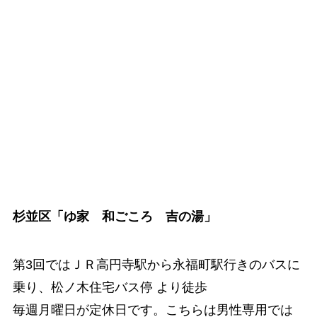
杉並区「ゆ家 和ごころ 吉の湯」
第3回ではＪＲ高円寺駅から永福町駅行きのバスに
乗り、松ノ木住宅バス停 より徒歩
毎週月曜日が定休日です。こちらは男性専用では