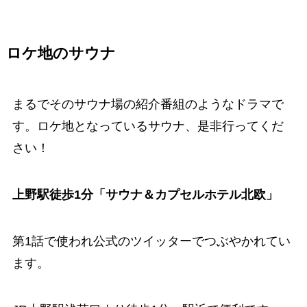
ロケ地のサウナ
まるでそのサウナ場の紹介番組のようなドラマで
す。ロケ地となっているサウナ、是非行ってくだ
さい！
上野駅徒歩1分「サウナ＆カプセルホテル北欧」
第1話で使われ公式のツイッターでつぶやかれてい
ます。