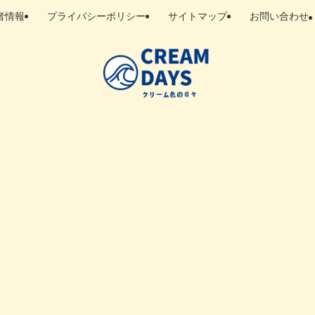
者情報
プライバシーポリシー
サイトマップ
お問い合わせ