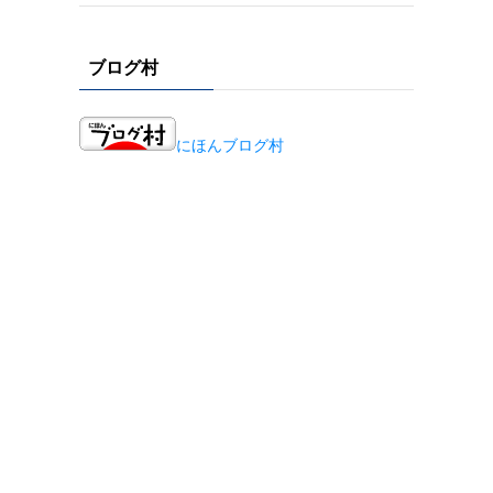
ブログ村
にほんブログ村