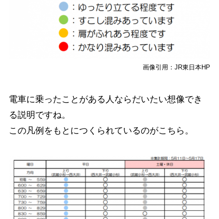
画像引用：JR東日本HP
電車に乗ったことがある人ならだいたい想像でき
る説明ですね。
この凡例をもとにつくられているのがこちら。