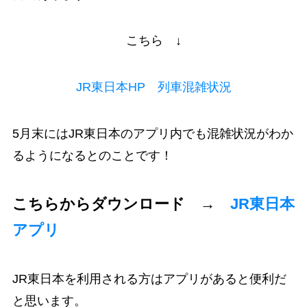
こちら ↓
JR東日本HP 列車混雑状況
5月末にはJR東日本のアプリ内でも混雑状況がわか
るようになるとのことです！
こちらからダウンロード →
JR東日本
アプリ
JR東日本を利用される方はアプリがあると便利だ
と思います。