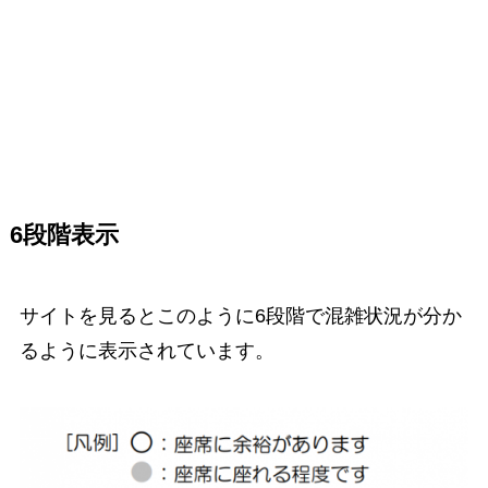
6段階表示
サイトを見るとこのように6段階で混雑状況が分か
るように表示されています。