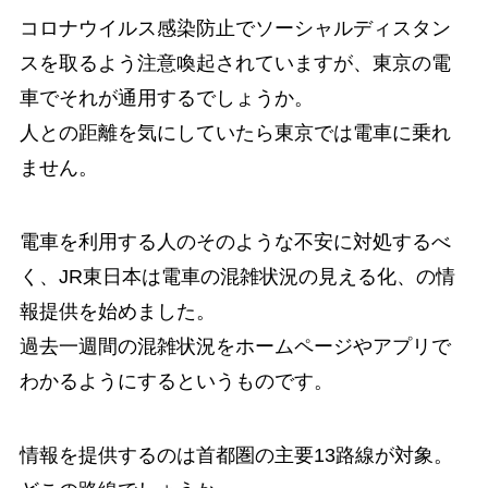
コロナウイルス感染防止でソーシャルディスタン
スを取るよう注意喚起されていますが、東京の電
車でそれが通用するでしょうか。
人との距離を気にしていたら東京では電車に乗れ
ません。
電車を利用する人のそのような不安に対処するべ
く、
JR東日本は電車の混雑状況の見える化、の情
報提供を始めました。
過去一週間の混雑状況をホームページやアプリで
わかるようにするというものです。
情報を提供するのは首都圏の主要13路線が対象。