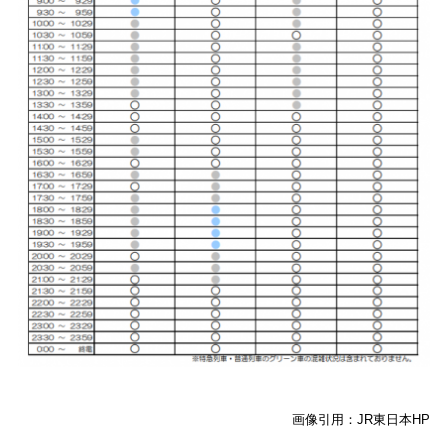
画像引用：JR東日本HP