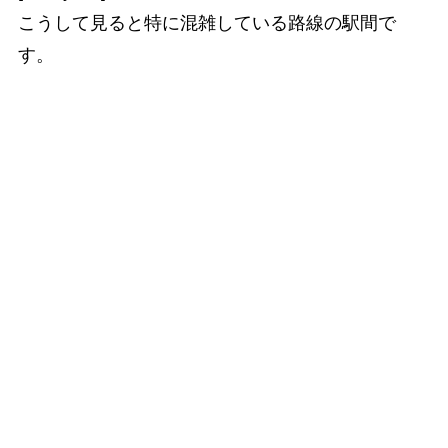
こうして見ると特に混雑している路線の駅間で
す。