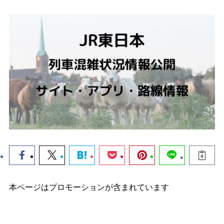
本ページはプロモーションが含まれています