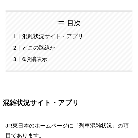
目次
混雑状況サイト・アプリ
どこの路線か
6段階表示
混雑状況サイト・アプリ
JR東日本のホームページに『列車混雑状況』の項
目であります。