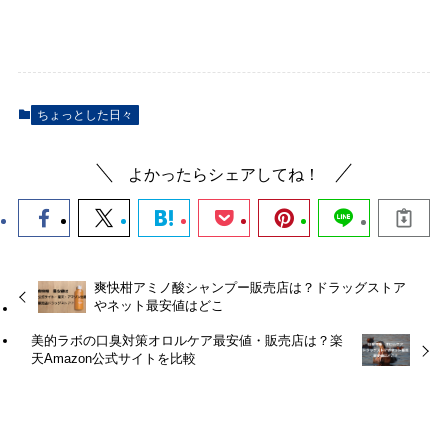
ちょっとした日々
よかったらシェアしてね！
爽快柑アミノ酸シャンプー販売店は？ドラッグストア
やネット最安値はどこ
美的ラボの口臭対策オロルケア最安値・販売店は？楽
天Amazon公式サイトを比較