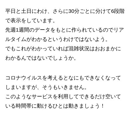
平日と土日にわけ、さらに30分ごとに分けて6段階
で表示をしています。
先週1週間のデータをもとに作られているのでリア
ルタイムがわかるというわけではないよう。
でもこれがわかっていれば混雑状況はおおまかに
わかるんではないでしょうか。
コロナウイルスを考えるとなにもできなくなって
しまいますが、そうもいきません。
このようなサービスを利用してできるだけ空いて
いる時間帯に動けるひとは動きましょう！