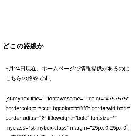
どこの路線か
5月24日現在、ホームページで情報提供があるのは
こちらの路線です。
[st-mybox title=”” fontawesome=”” color=”#757575″
bordercolor=”#ccc” bgcolor=”#ffffff” borderwidth=”2″
borderradius=”2″ titleweight=”bold” fontsize=””
myclass=”st-mybox-class” margin=”25px 0 25px 0″]