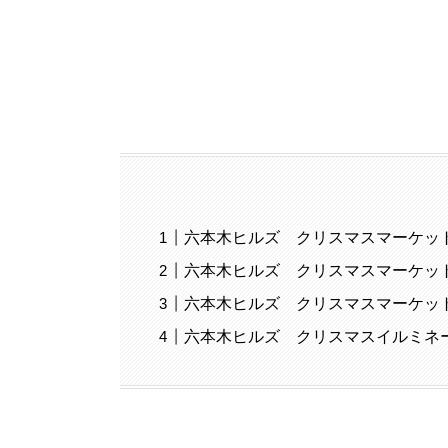
六本木ヒルズ クリスマスマーケッ
六本木ヒルズ クリスマスマーケッ
六本木ヒルズ クリスマスマーケッ
六本木ヒルズ クリスマスイルミネ