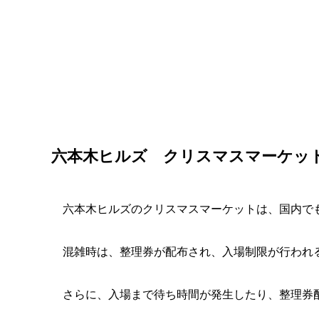
六本木ヒルズ クリスマスマーケッ
六本木ヒルズのクリスマスマーケットは、国内で
混雑時は、整理券が配布され、入場制限が行われ
さらに、入場まで待ち時間が発生したり、整理券