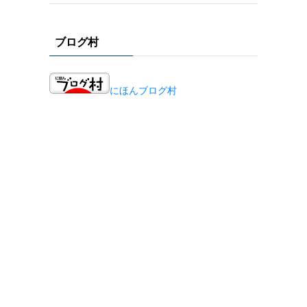
ブログ村
にほんブログ村