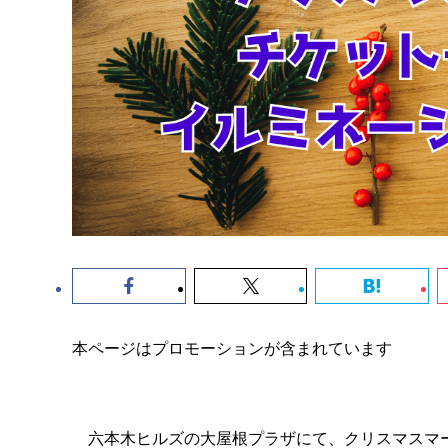
本ページはプロモーションが含まれています
六本木ヒルズの大屋根プラザにて、クリスマスマー