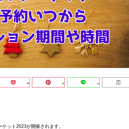
ケット2023が開催されます。