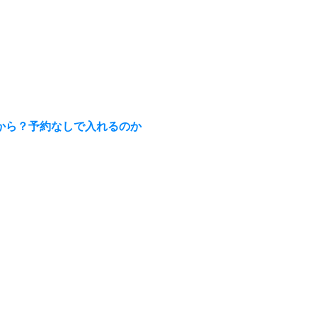
から？予約なしで入れるのか