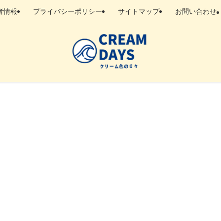
者情報
プライバシーポリシー
サイトマップ
お問い合わせ