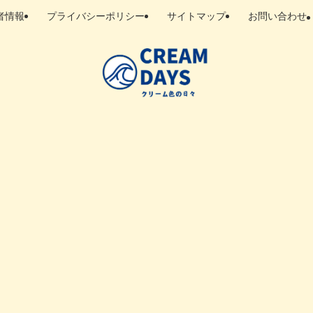
者情報
プライバシーポリシー
サイトマップ
お問い合わせ