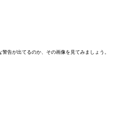
な警告が出てるのか、その画像を見てみましょう。