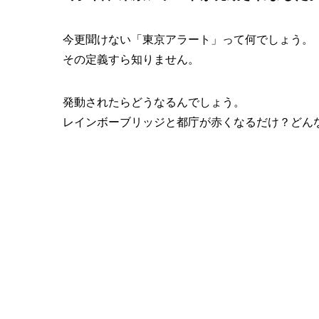
今更聞けない「東京アラート」って何でしょう。
その定義すら知りません。
発動されたらどうなるんでしょう。
レインボーブリッジと都庁が赤くなるだけ？どん