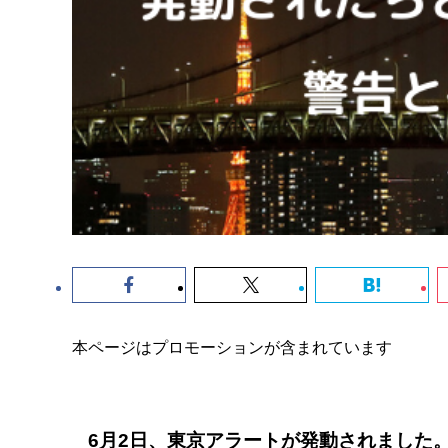
本ページはプロモーションが含まれています
6月2日、東京アラートが発動されました