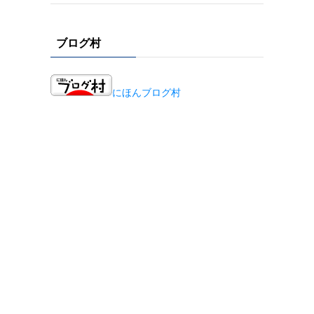
ブログ村
にほんブログ村