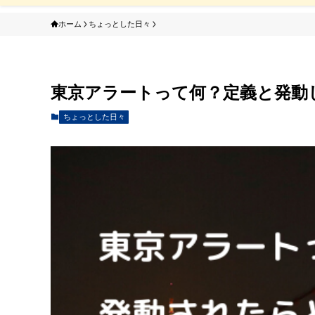
ホーム
ちょっとした日々
東京アラートって何？定義と発動
ちょっとした日々