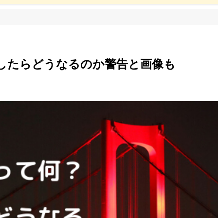
したらどうなるのか警告と画像も