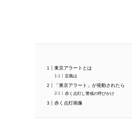
東京アラートとは
定義は
「東京アラート」が発動されたら
赤く点灯し警戒の呼びかけ
赤く点灯画像