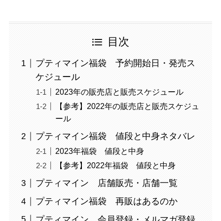
目次
プティマイン福袋 予約開始日・発売ス
ケジュール
2023年の販売店と販売スケジュール
【参考】2022年の販売店と販売スケジュ
ール
プティマイン福袋 値段と中身ネタバレ
2023年福袋 値段と中身
【参考】2022年福袋 値段と中身
プティマイン 店舗販売・店舗一覧
プティマイン福袋 再販はあるのか
プティマイン 会員登録・メルマガ登録