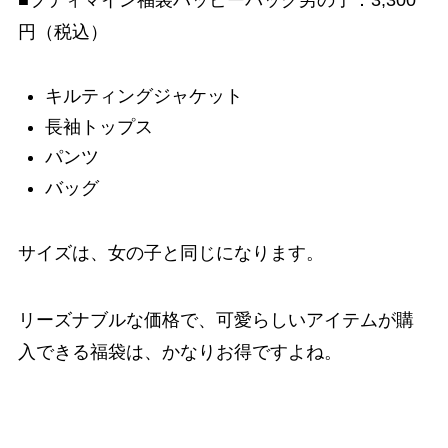
円（税込）
キルティングジャケット
長袖トップス
パンツ
バッグ
サイズは、女の子と同じになります。
リーズナブルな価格で、可愛らしいアイテムが購
入できる福袋は、かなりお得ですよね。