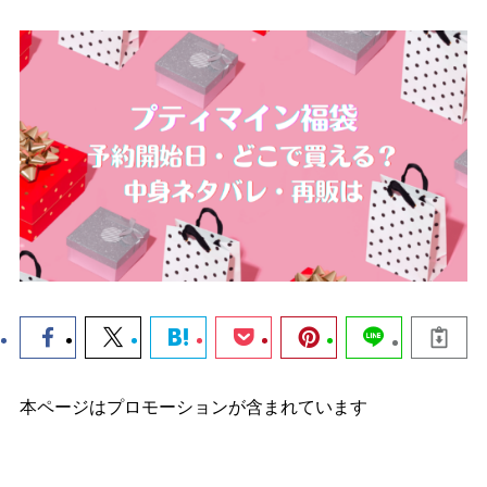
本ページはプロモーションが含まれています