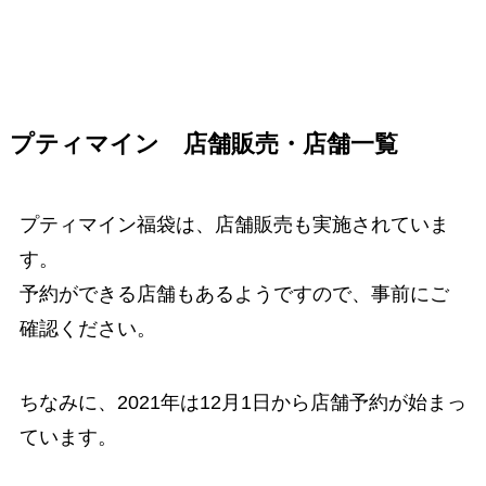
プティマイン 店舗販売・店舗一覧
プティマイン福袋は、店舗販売も実施されていま
す。
予約ができる店舗もあるようですので、事前にご
確認ください。
ちなみに、2021年は12月1日から店舗予約が始まっ
ています。