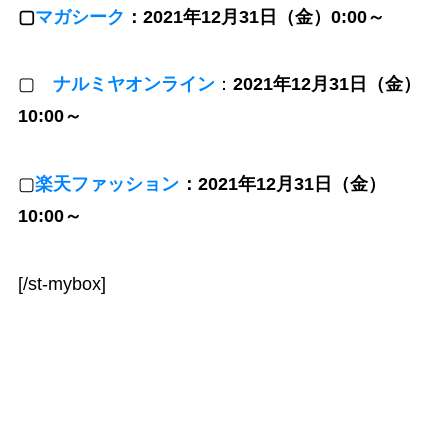
▢
マガシーク
：2021年12月31日（金）0:00～
▢
ナルミヤオンライン
：
2021年12月31日（金）
10:00～
▢
楽天ファッション
：2021年12月31日（金）
10:00～
[/st-mybox]