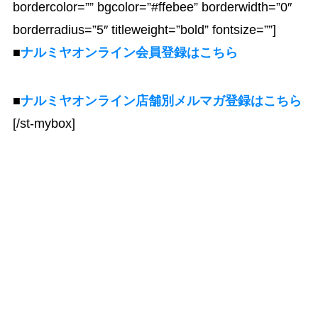
bordercolor=”” bgcolor=”#ffebee” borderwidth=”0″
borderradius=”5″ titleweight=”bold” fontsize=””]
■
ナルミヤオンライン会員登録はこちら
■
ナルミヤオンライン店舗別メルマガ登録はこちら
[/st-mybox]