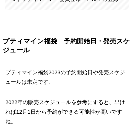
プティマイン福袋 予約開始日・発売スケ
ジュール
プティマイン福袋2023の予約開始日や発売スケジ
ュールは未定です。
2022年の販売スケジュールを参考にすると、早け
れば12月1日から予約ができる可能性が高いです
ね。