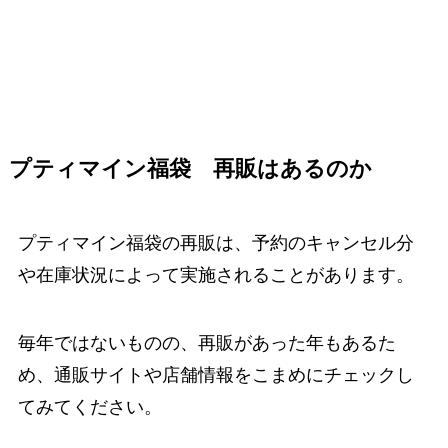
プティマイン福袋 再販はあるのか
プティマイン福袋の再販は、予約のキャンセル分
や在庫状況によって実施されることがあります。
毎年ではないものの、再販があった年もあるた
め、通販サイトや店舗情報をこまめにチェックし
てみてください。