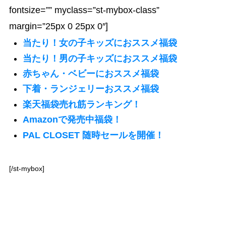
fontsize=”” myclass=”st-mybox-class”
margin=”25px 0 25px 0″]
当たり！女の子キッズにおススメ福袋
当たり！男の子キッズにおススメ福袋
赤ちゃん・ベビーにおススメ福袋
下着・ランジェリーおススメ福袋
楽天福袋売れ筋ランキング！
Amazonで発売中福袋！
PAL CLOSET 随時セールを開催！
[/st-mybox]