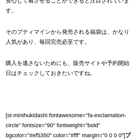
安心して着させることができると注目されていま
す。
そのプティマインから発売される福袋は、かなり
人気があり、毎回完売必至です。
購入を逃さないためにも、販売サイトや予約開始
日はチェックしておきたいですね。
[st-minihukidashi fontawesome=”fa-exclamation-
circle” fontsize=”90″ fontweight=”bold”
bgcolor=”#ef5350″ color=”#fff” margin=”0 0 0 0″]
プ