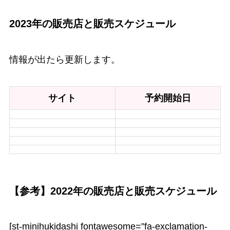
2023年の販売店と販売スケジュール
情報が出たら更新します。
サイト
予約開始日
【参考】2022年の販売店と販売スケジュール
[st-minihukidashi fontawesome=”fa-exclamation-