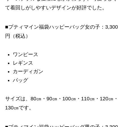
て着回しがしやすいデザインが好評でした。
■プティマイン福袋ハッピーバッグ女の子：3,300
円（税込）
ワンピース
レギンス
カーディガン
バッグ
サイズは、80㎝・90㎝・100㎝・110㎝・120㎝・
130㎝です。
■プティマイン福袋ハッピーバッグ男の子：3,300