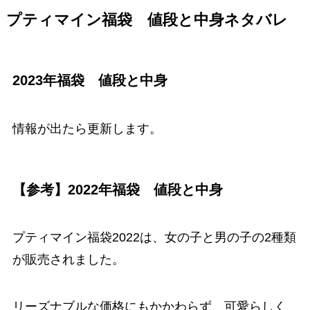
プティマイン福袋 値段と中身ネタバレ
2023年福袋 値段と中身
情報が出たら更新します。
【参考】2022年福袋 値段と中身
プティマイン福袋2022は、女の子と男の子の2種類
が販売されました。
リーズナブルな価格にもかかわらず、可愛らしく