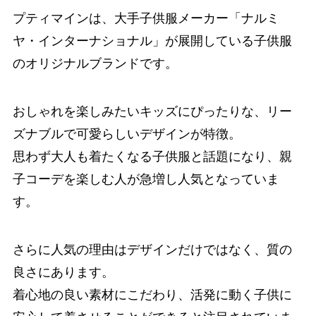
プティマインは、大手子供服メーカー「ナルミ
ヤ・インターナショナル」が展開している子供服
のオリジナルブランドです。
おしゃれを楽しみたいキッズにぴったりな、リー
ズナブルで可愛らしいデザインが特徴。
思わず大人も着たくなる子供服と話題になり、親
子コーデを楽しむ人が急増し人気となっていま
す。
さらに人気の理由はデザインだけではなく、質の
良さにあります。
着心地の良い素材にこだわり、活発に動く子供に