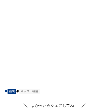
福袋
キッズ
福袋
よかったらシェアしてね！